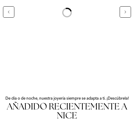
Loading...
De día o de noche, nuestra joyería siempre se adapta a ti. ¡Descúbrela!
AÑADIDO RECIENTEMENTE A
NICE