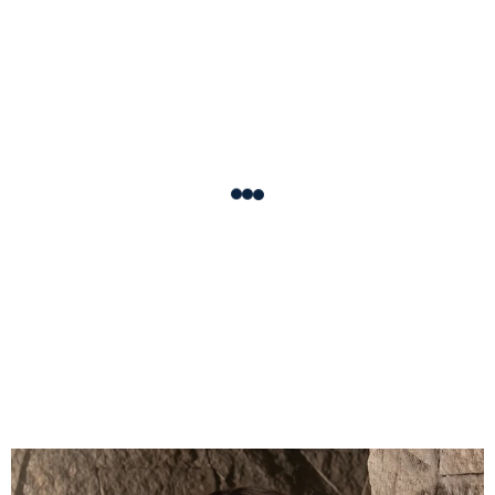
Loading