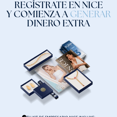
REGÍSTRATE EN NICE
Y COMIENZA A
GENERAR
DINERO EXTRA