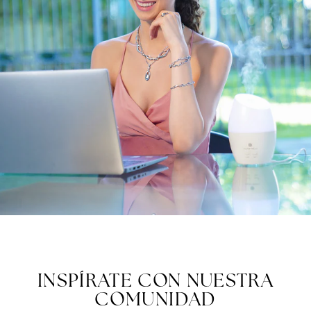
INSPÍRATE CON NUESTRA
COMUNIDAD