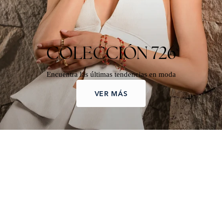
COLECCIÓN 726
Encuentra las últimas tendencias en moda
VER MÁS