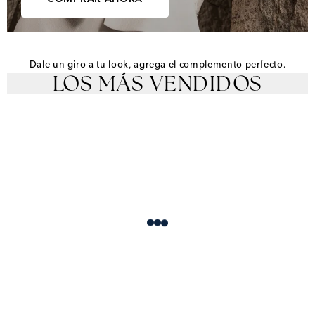
Dale un giro a tu look, agrega el complemento perfecto.
LOS MÁS VENDIDOS
Loading