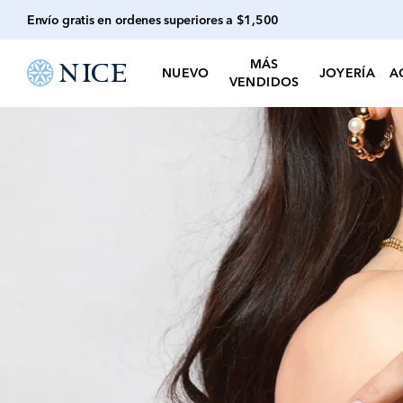
Envío gratis en ordenes superiores a $1,500
MÁS
NUEVO
JOYERÍA
A
VENDIDOS