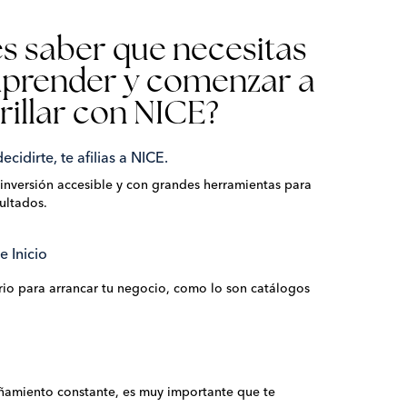
s saber que necesitas
prender y comenzar a
rillar con NICE?
cidirte, te afilias a NICE.
nversión accesible y con grandes herramientas para
sultados.
e Inicio
io para arrancar tu negocio, como lo son catálogos
amiento constante, es muy importante que te