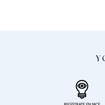
Y
REGÍSTRATE EN NICE