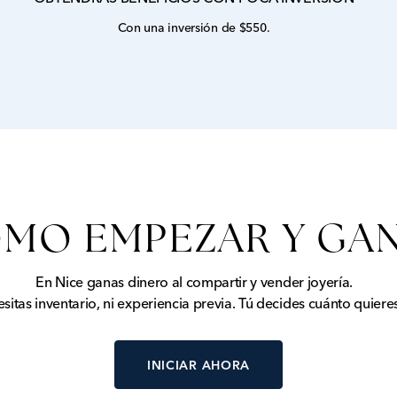
Con una inversión de $550.
MO EMPEZAR Y GA
En Nice ganas dinero al compartir y vender joyería.
sitas inventario, ni experiencia previa. Tú decides cuánto quieres
INICIAR AHORA