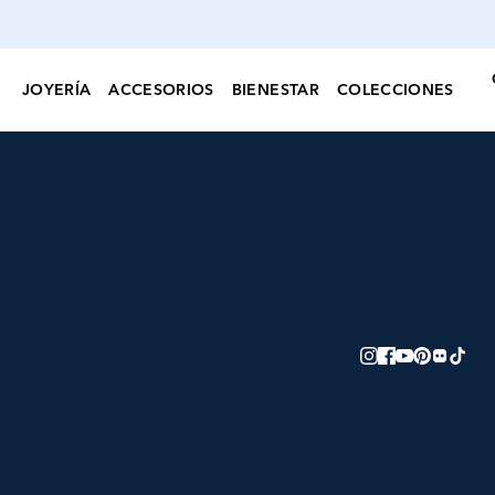
JOYERÍA
ACCESORIOS
BIENESTAR
COLECCIONES