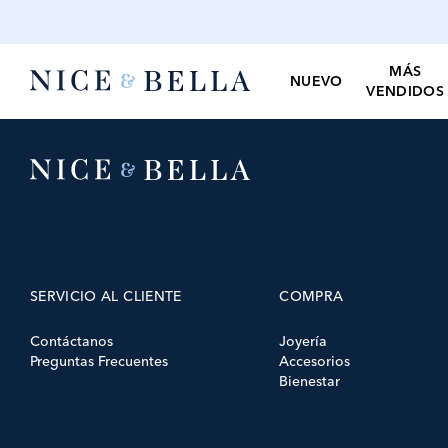
MÁS
NUEVO
VENDIDOS
SERVICIO AL CLIENTE
COMPRA
Contáctanos
Joyería
Preguntas Frecuentes
Accesorios
Bienestar