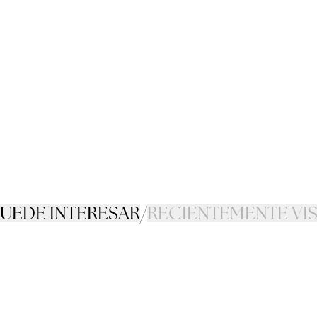
PUEDE INTERESAR
/
RECIENTEMENTE VI