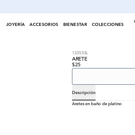
JOYERÍA
ACCESORIOS
BIENESTAR
COLECCIONES
123533L
ARETE
$25
Descripción
Aretes en baño de platino