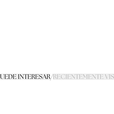
PUEDE INTERESAR
/
RECIENTEMENTE VI