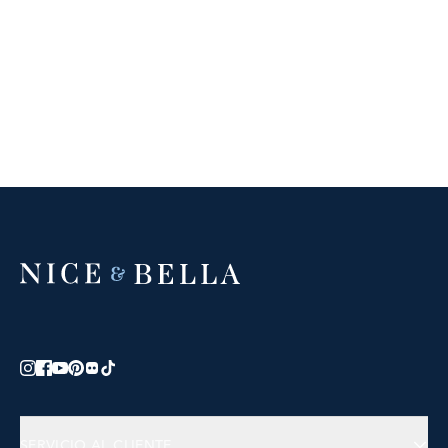
SERVICIO AL CLIENTE