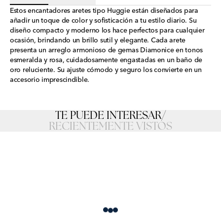
Estos encantadores aretes tipo Huggie están diseñados para
añadir un toque de color y sofisticación a tu estilo diario. Su
diseño compacto y moderno los hace perfectos para cualquier
ocasión, brindando un brillo sutil y elegante. Cada arete
presenta un arreglo armonioso de gemas Diamonice en tonos
esmeralda y rosa, cuidadosamente engastadas en un baño de
oro reluciente. Su ajuste cómodo y seguro los convierte en un
accesorio imprescindible.
TE PUEDE INTERESAR
/
RECIENTEMENTE VISTOS
Loading