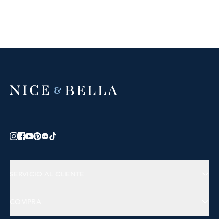
SERVICIO AL CLIENTE
Contáctanos
COMPRA
Preguntas Frecuentes