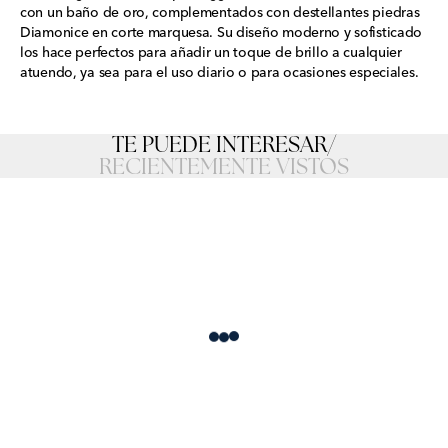
con un baño de oro, complementados con destellantes piedras
Diamonice en corte marquesa. Su diseño moderno y sofisticado
los hace perfectos para añadir un toque de brillo a cualquier
atuendo, ya sea para el uso diario o para ocasiones especiales.
TE PUEDE INTERESAR
/
RECIENTEMENTE VISTOS
Loading