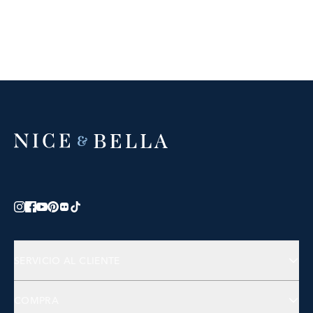
SERVICIO AL CLIENTE
Contáctanos
COMPRA
Preguntas Frecuentes