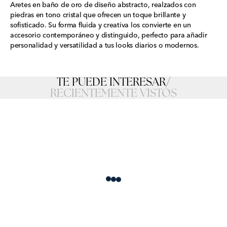
Aretes en baño de oro de diseño abstracto, realzados con
piedras en tono cristal que ofrecen un toque brillante y
sofisticado. Su forma fluida y creativa los convierte en un
accesorio contemporáneo y distinguido, perfecto para añadir
personalidad y versatilidad a tus looks diarios o modernos.
TE PUEDE INTERESAR
/
RECIENTEMENTE VISTOS
Loading