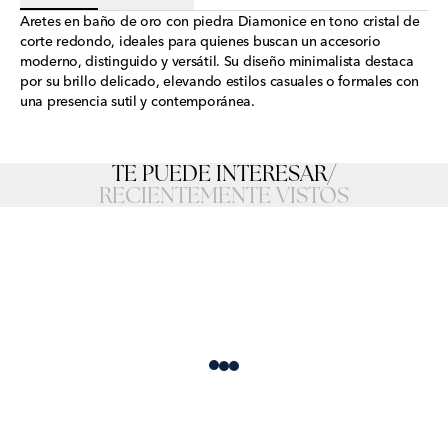
Aretes en baño de oro con piedra Diamonice en tono cristal de
corte redondo, ideales para quienes buscan un accesorio
moderno, distinguido y versátil. Su diseño minimalista destaca
por su brillo delicado, elevando estilos casuales o formales con
una presencia sutil y contemporánea.
TE PUEDE INTERESAR
/
RECIENTEMENTE VISTOS
Loading