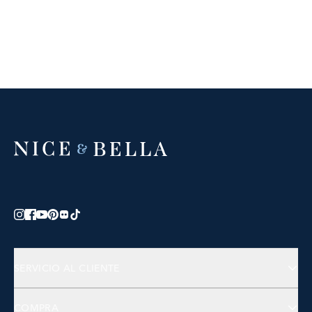
SERVICIO AL CLIENTE
Contáctanos
COMPRA