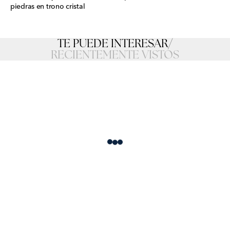
piedras en trono cristal
TE PUEDE INTERESAR
/
RECIENTEMENTE VISTOS
Loading