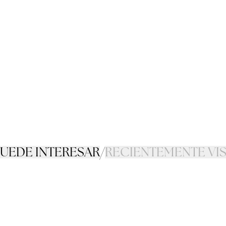
PUEDE INTERESAR
/
RECIENTEMENTE VI