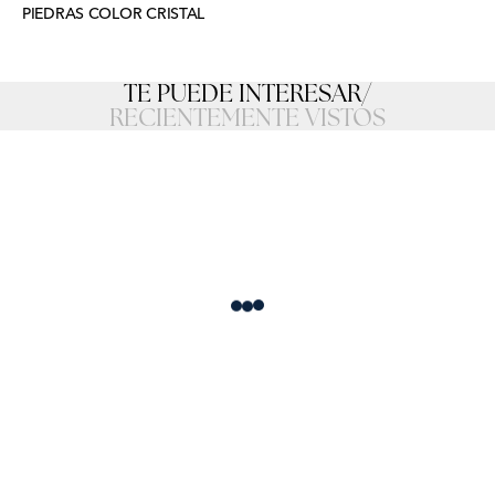
PIEDRAS COLOR CRISTAL
TE PUEDE INTERESAR
/
RECIENTEMENTE VISTOS
Loading