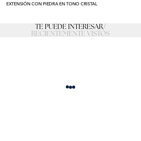
EXTENSIÓN CON PIEDRA EN TONO CRISTAL
TE PUEDE INTERESAR
/
RECIENTEMENTE VISTOS
Loading