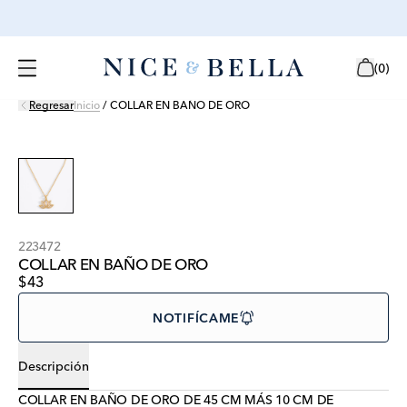
(
0
)
Regresar
Inicio
/
COLLAR EN BAÑO DE ORO
223472
COLLAR EN BAÑO DE ORO
$43
NOTIFÍCAME
Descripción
COLLAR EN BAÑO DE ORO DE 45 CM MÁS 10 CM DE