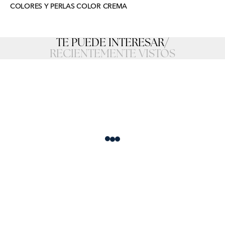
COLORES Y PERLAS COLOR CREMA
TE PUEDE INTERESAR
/
RECIENTEMENTE VISTOS
Loading