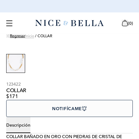
(
0
)
Regresar
Inicio
/
COLLAR
123422
COLLAR
$171
NOTIFÍCAME
Descripción
COLLAR BAÑADO EN ORO CON PIEDRAS DE CRISTAL DE