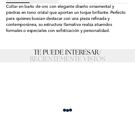
Collar en baño de oro con elegante diseño ornamental y
piedras en tono cristal que aportan un toque brillante. Perfecto
para quienes buscan destacar con una pieza refinada y
contemporánea, su estructura llamativa realza atuendos
formales o especiales con sofisticación y personalidad.
TE PUEDE INTERESAR
/
RECIENTEMENTE VISTOS
Loading