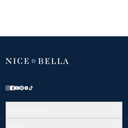
SERVICIO AL CLIENTE
Contáctanos
COMPRA