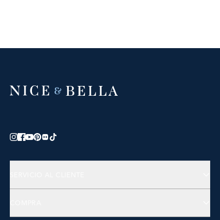
SERVICIO AL CLIENTE
Contáctanos
COMPRA
Preguntas Frecuentes