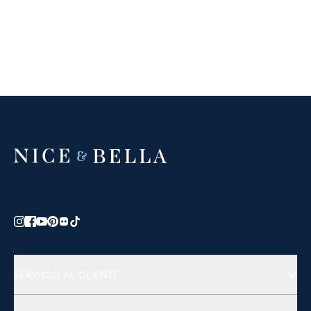
SERVICIO AL CLIENTE
Contáctanos