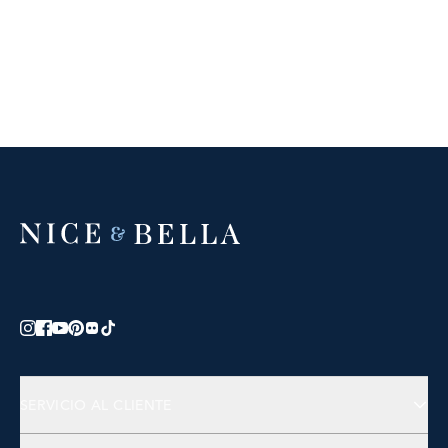
SERVICIO AL CLIENTE
Contáctanos