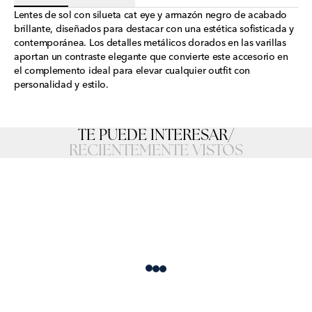
Lentes de sol con silueta cat eye y armazón negro de acabado
brillante, diseñados para destacar con una estética sofisticada y
contemporánea. Los detalles metálicos dorados en las varillas
aportan un contraste elegante que convierte este accesorio en
el complemento ideal para elevar cualquier outfit con
personalidad y estilo.
TE PUEDE INTERESAR
/
RECIENTEMENTE VISTOS
Loading