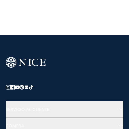
SERVICIO AL CLIENTE
Preguntas Frecuentes
COMPRA
Contactános