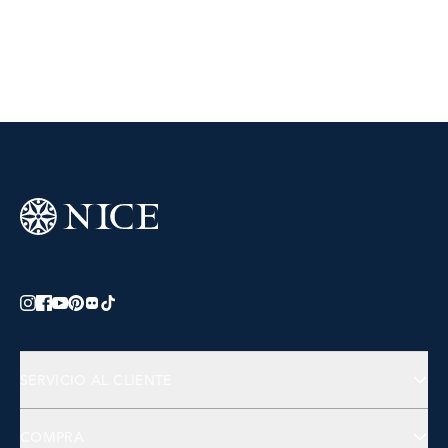
SERVICIO AL CLIENTE
Preguntas Frecuentes
COMPRA
Contactános