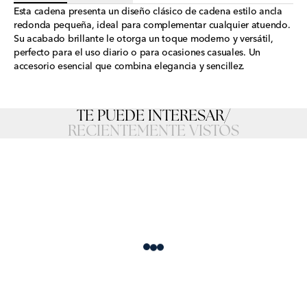
Esta cadena presenta un diseño clásico de cadena estilo ancla
redonda pequeña, ideal para complementar cualquier atuendo.
Su acabado brillante le otorga un toque moderno y versátil,
perfecto para el uso diario o para ocasiones casuales. Un
accesorio esencial que combina elegancia y sencillez.
TE PUEDE INTERESAR
/
RECIENTEMENTE VISTOS
Loading