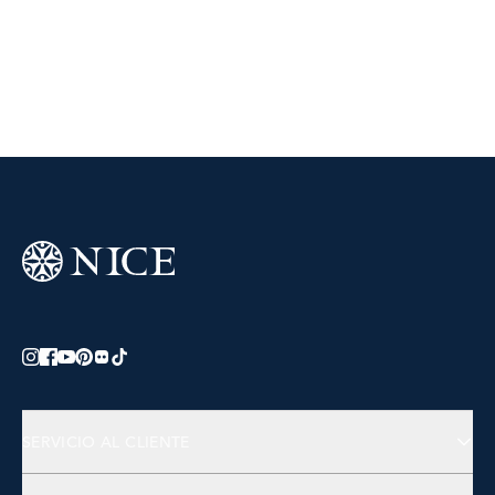
SERVICIO AL CLIENTE
Preguntas Frecuentes