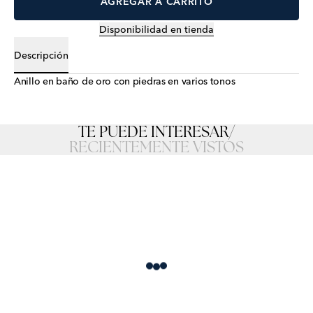
AGREGAR A CARRITO
Disponibilidad en tienda
Descripción
Anillo en baño de oro con piedras en varios tonos
TE PUEDE INTERESAR
/
RECIENTEMENTE VISTOS
Loading