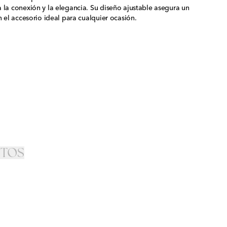
 la conexión y la elegancia. Su diseño ajustable asegura un
n el accesorio ideal para cualquier ocasión.
STOS