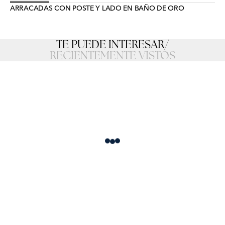
ARRACADAS CON POSTE Y LADO EN BAÑO DE ORO
TE PUEDE INTERESAR
/
RECIENTEMENTE VISTOS
Loading