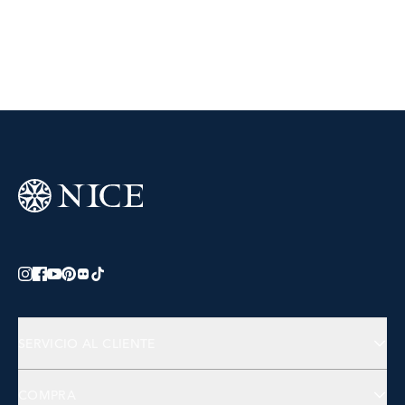
SERVICIO AL CLIENTE
Preguntas Frecuentes
COMPRA
Contactános