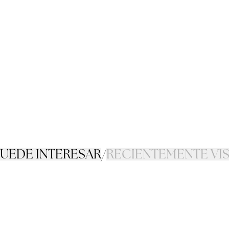
PUEDE INTERESAR
/
RECIENTEMENTE VI