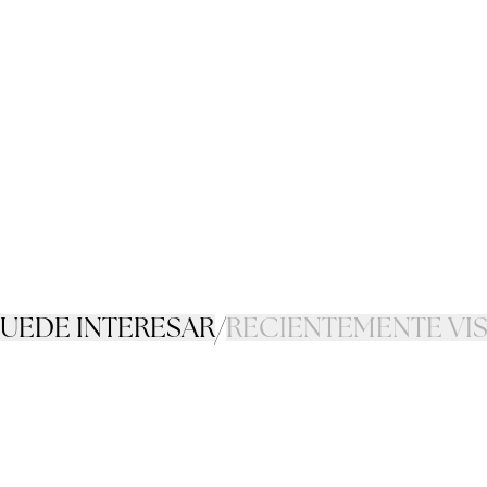
PUEDE INTERESAR
/
RECIENTEMENTE VI