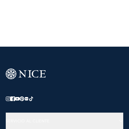
SERVICIO AL CLIENTE