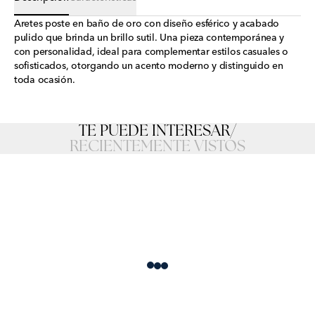
Aretes poste en baño de oro con diseño esférico y acabado
pulido que brinda un brillo sutil. Una pieza contemporánea y
con personalidad, ideal para complementar estilos casuales o
sofisticados, otorgando un acento moderno y distinguido en
toda ocasión.
TE PUEDE INTERESAR
/
RECIENTEMENTE VISTOS
Loading