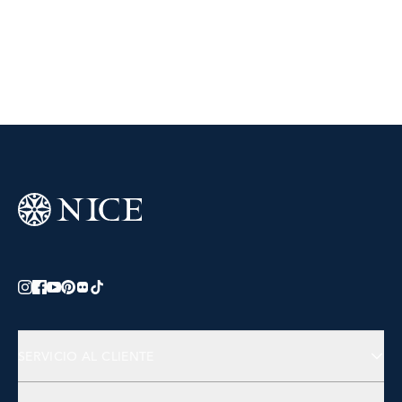
SERVICIO AL CLIENTE
Preguntas Frecuentes