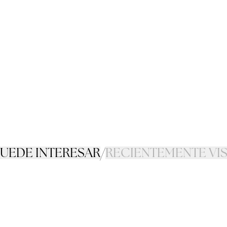
PUEDE INTERESAR
/
RECIENTEMENTE VI