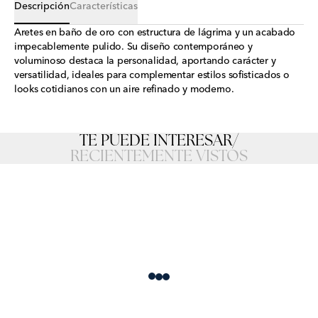
Descripción
Características
Aretes en baño de oro con estructura de lágrima y un acabado
impecablemente pulido. Su diseño contemporáneo y
voluminoso destaca la personalidad, aportando carácter y
versatilidad, ideales para complementar estilos sofisticados o
looks cotidianos con un aire refinado y moderno.
TE PUEDE INTERESAR
/
RECIENTEMENTE VISTOS
Loading