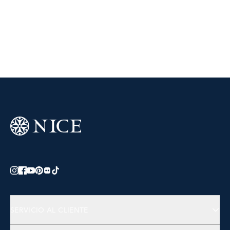
SERVICIO AL CLIENTE