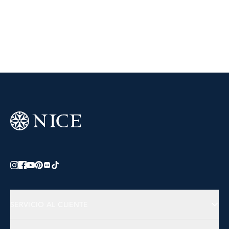
SERVICIO AL CLIENTE
Preguntas Frecuentes