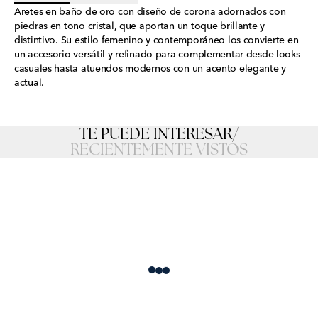
Aretes en baño de oro con diseño de corona adornados con
piedras en tono cristal, que aportan un toque brillante y
distintivo. Su estilo femenino y contemporáneo los convierte en
un accesorio versátil y refinado para complementar desde looks
casuales hasta atuendos modernos con un acento elegante y
actual.
TE PUEDE INTERESAR
/
RECIENTEMENTE VISTOS
Loading