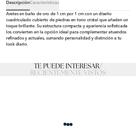
Descripción
Características
Aretes en baño de oro de 1 cm por 1 cm con un diseño
cuadriculado cubierto de piedras en tono cristal que añaden un
toque brillante. Su estructura compacta y apariencia sofisticada
los convierten en la opción ideal para complementar atuendos
refinados y actuales, sumando personalidad y distinción a tu
look diario.
TE PUEDE INTERESAR
/
RECIENTEMENTE VISTOS
Loading