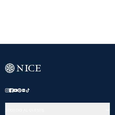
SERVICIO AL CLIENTE