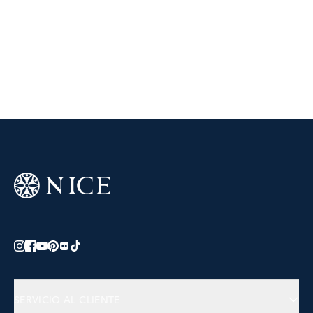
SERVICIO AL CLIENTE