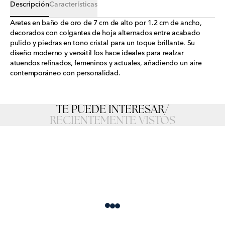
Descripción
Características
Aretes en baño de oro de 7 cm de alto por 1.2 cm de ancho,
decorados con colgantes de hoja alternados entre acabado
pulido y piedras en tono cristal para un toque brillante. Su
diseño moderno y versátil los hace ideales para realzar
atuendos refinados, femeninos y actuales, añadiendo un aire
contemporáneo con personalidad.
TE PUEDE INTERESAR
/
RECIENTEMENTE VISTOS
Loading