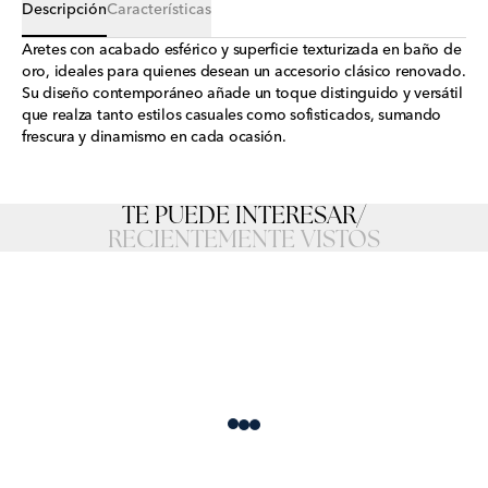
Descripción
Características
Aretes con acabado esférico y superficie texturizada en baño de
oro, ideales para quienes desean un accesorio clásico renovado.
Su diseño contemporáneo añade un toque distinguido y versátil
que realza tanto estilos casuales como sofisticados, sumando
frescura y dinamismo en cada ocasión.
TE PUEDE INTERESAR
/
RECIENTEMENTE VISTOS
Loading