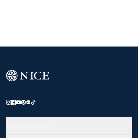
SERVICIO AL CLIENTE