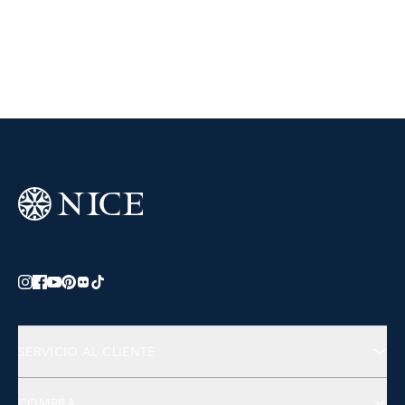
SERVICIO AL CLIENTE
Preguntas Frecuentes
COMPRA