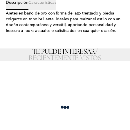
Descripción
Características
Aretes en baño de oro con forma de lazo trenzado y piedra
colgante en tono brillante. Ideales para realzar el estilo con un
diseño contemporáneo y versátil, aportando personalidad y
frescura a looks actuales o sofisticados en cualquier ocasión.
TE PUEDE INTERESAR
/
RECIENTEMENTE VISTOS
Loading