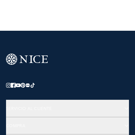
SERVICIO AL CLIENTE
Preguntas Frecuentes
COMPRA
Contactános