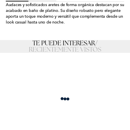
Audaces y sofisticados aretes de forma orgánica destacan por su
acabado en baño de platino. Su diseño robusto pero elegante
aporta un toque moderno y versátil que complementa desde un
look casual hasta uno de noche.
TE PUEDE INTERESAR
/
RECIENTEMENTE VISTOS
Loading