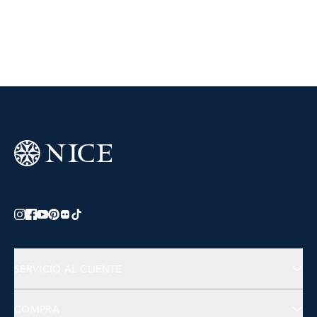
SERVICIO AL CLIENTE
Preguntas Frecuentes
COMPRA
Contactános