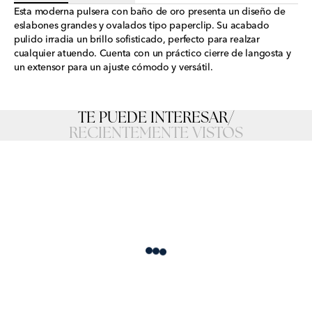
Esta moderna pulsera con baño de oro presenta un diseño de
eslabones grandes y ovalados tipo paperclip. Su acabado
pulido irradia un brillo sofisticado, perfecto para realzar
cualquier atuendo. Cuenta con un práctico cierre de langosta y
un extensor para un ajuste cómodo y versátil.
TE PUEDE INTERESAR
/
RECIENTEMENTE VISTOS
Loading