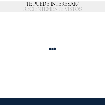
TE PUEDE INTERESAR
/
RECIENTEMENTE VISTOS
Loading