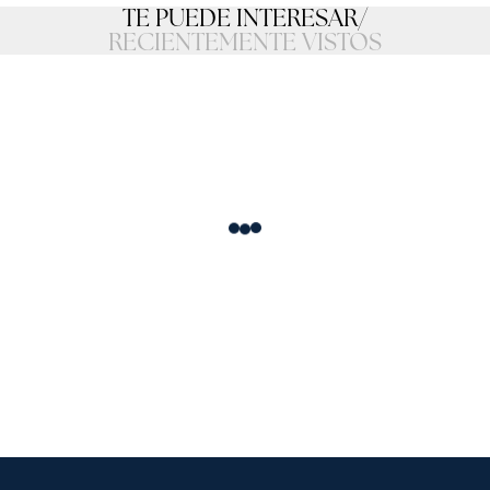
TE PUEDE INTERESAR
/
RECIENTEMENTE VISTOS
Loading