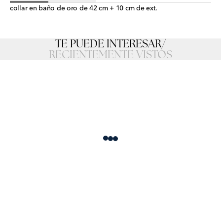
collar en baño de oro de 42 cm + 10 cm de ext.
TE PUEDE INTERESAR
/
RECIENTEMENTE VISTOS
Loading