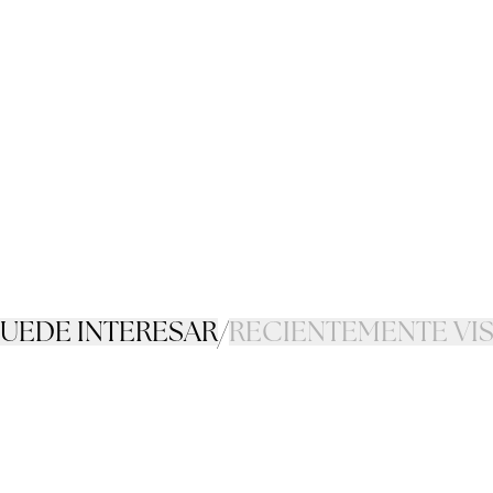
PUEDE INTERESAR
/
RECIENTEMENTE VI