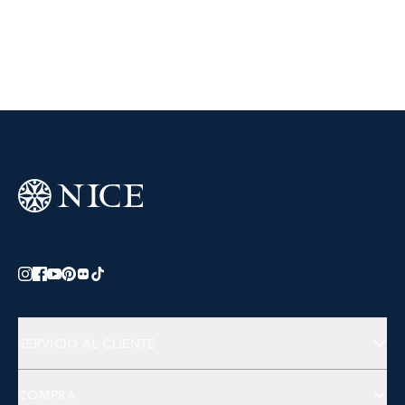
SERVICIO AL CLIENTE
Preguntas Frecuentes
COMPRA
Contactános