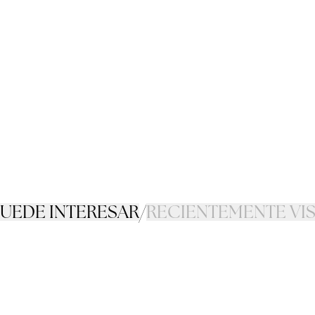
PUEDE INTERESAR
/
RECIENTEMENTE VI