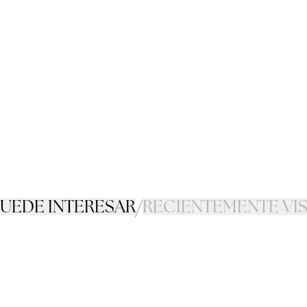
PUEDE INTERESAR
/
RECIENTEMENTE VI