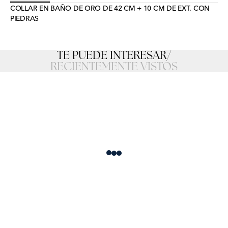
COLLAR EN BAÑO DE ORO DE 42 CM + 10 CM DE EXT. CON
PIEDRAS
TE PUEDE INTERESAR
/
RECIENTEMENTE VISTOS
Loading