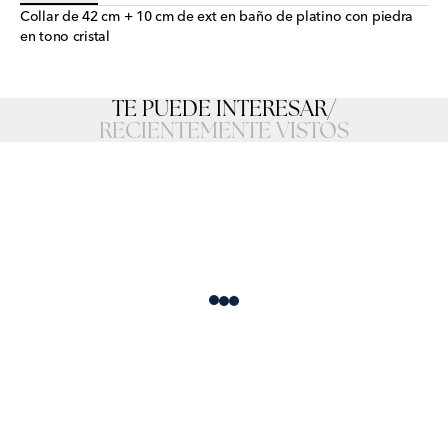
Collar de 42 cm + 10 cm de ext en baño de platino con piedra
en tono cristal
TE PUEDE INTERESAR
/
RECIENTEMENTE VISTOS
Loading