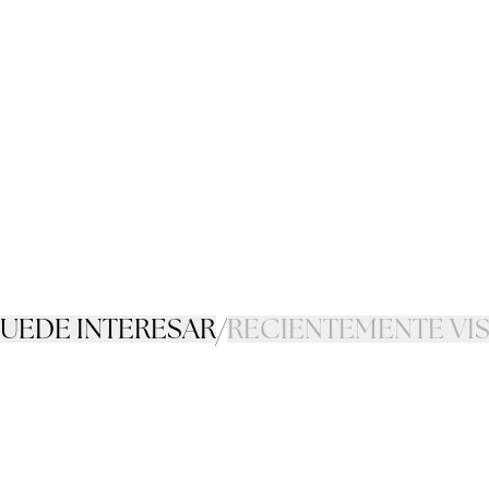
PUEDE INTERESAR
/
RECIENTEMENTE VI