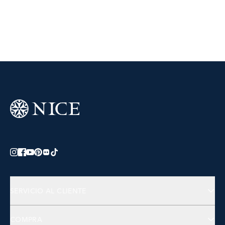
SERVICIO AL CLIENTE
Preguntas Frecuentes
COMPRA
Contactános