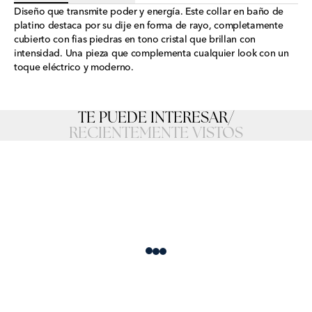
Diseño que transmite poder y energía. Este collar en baño de
platino destaca por su dije en forma de rayo, completamente
cubierto con fias piedras en tono cristal que brillan con
intensidad. Una pieza que complementa cualquier look con un
toque eléctrico y moderno.
TE PUEDE INTERESAR
/
RECIENTEMENTE VISTOS
Loading