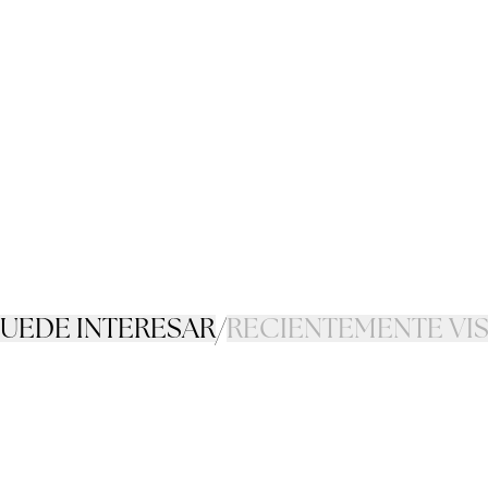
PUEDE INTERESAR
/
RECIENTEMENTE VI