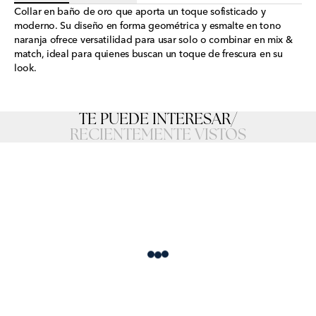
Collar en baño de oro que aporta un toque sofisticado y
moderno. Su diseño en forma geométrica y esmalte en tono
naranja ofrece versatilidad para usar solo o combinar en mix &
match, ideal para quienes buscan un toque de frescura en su
look.
TE PUEDE INTERESAR
/
RECIENTEMENTE VISTOS
Loading