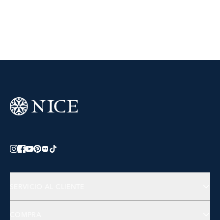
SERVICIO AL CLIENTE
Preguntas Frecuentes
COMPRA
Contactános